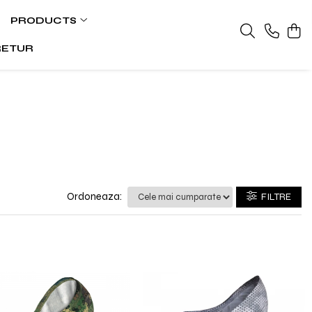
PRODUCTS
RETUR
Ordoneaza:
FILTRE