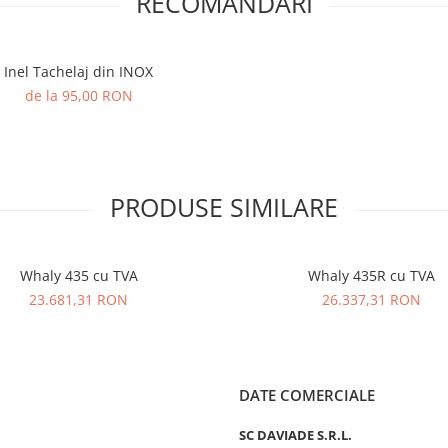
RECOMANDARI
Inel Tachelaj din INOX
de la 95,00 RON
PRODUSE SIMILARE
Whaly 435 cu TVA
Whaly 435R cu TVA
23.681,31 RON
26.337,31 RON
DATE COMERCIALE
SC DAVIADE S.R.L.