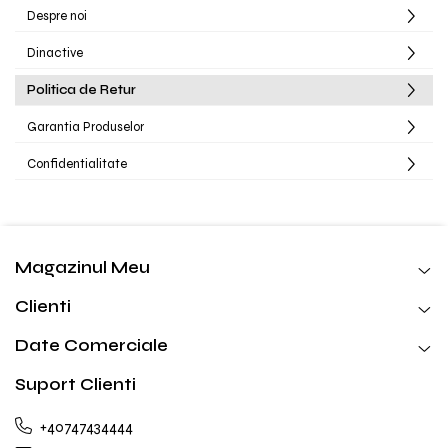
Despre noi
Dinactive
Politica de Retur
Garantia Produselor
Confidentialitate
Magazinul Meu
Clienti
Date Comerciale
Suport Clienti
+40747434444