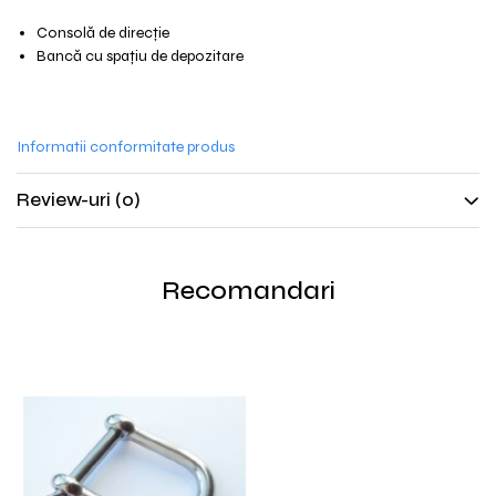
Consolă de direcție
Bancă cu spațiu de depozitare
Informatii conformitate produs
Review-uri
(0)
Recomandari