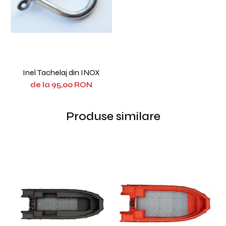
Inel Tachelaj din INOX
de la 95,00 RON
Produse similare