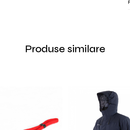
Produse similare