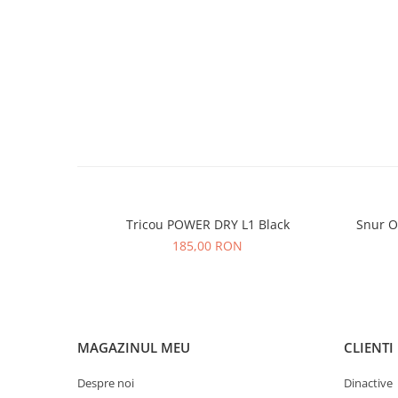
Tricou POWER DRY L1 Black
Snur O
185,00 RON
MAGAZINUL MEU
CLIENTI
Despre noi
Dinactive