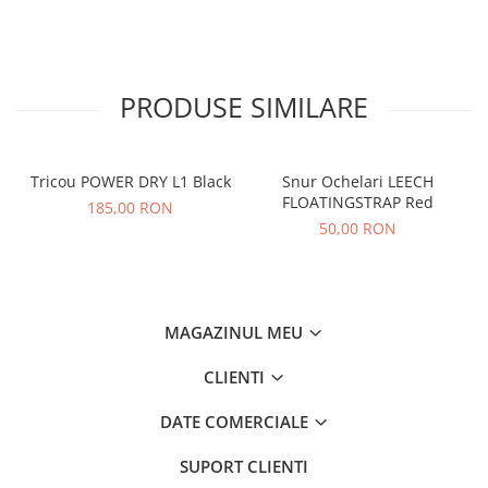
PRODUSE SIMILARE
Tricou POWER DRY L1 Black
Snur Ochelari LEECH
FLOATINGSTRAP Red
185,00 RON
50,00 RON
MAGAZINUL MEU
CLIENTI
DATE COMERCIALE
SUPORT CLIENTI