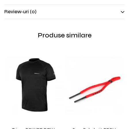
Review-uri
(0)
Produse similare