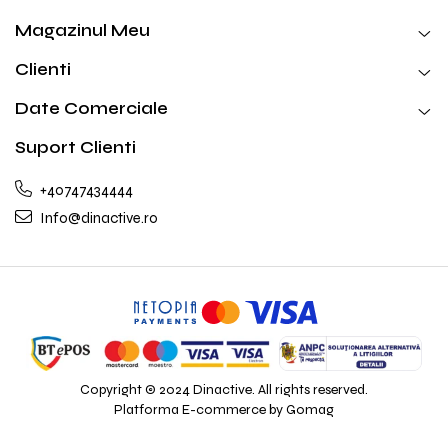
Magazinul Meu
Clienti
Date Comerciale
Suport Clienti
+40747434444
Info@dinactive.ro
Copyright © 2024 Dinactive. All rights reserved.
Platforma E-commerce by Gomag