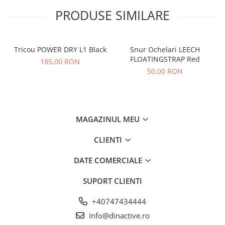
PRODUSE SIMILARE
Tricou POWER DRY L1 Black
Snur Ochelari LEECH
FLOATINGSTRAP Red
185,00 RON
50,00 RON
MAGAZINUL MEU
CLIENTI
DATE COMERCIALE
SUPORT CLIENTI
+40747434444
Info@dinactive.ro