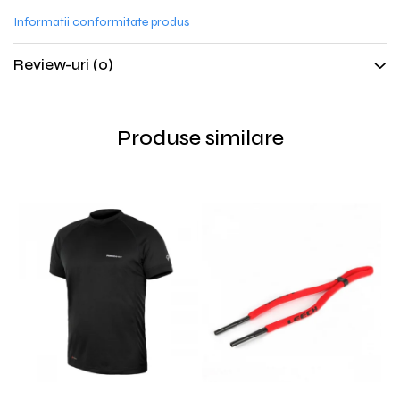
Informatii conformitate produs
Review-uri
(0)
Produse similare