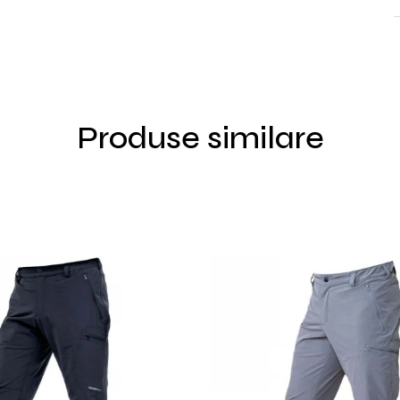
Produse similare