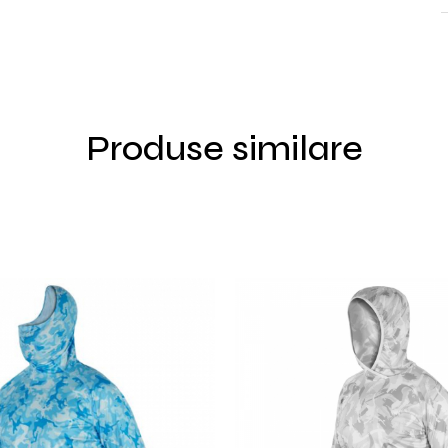
Produse similare