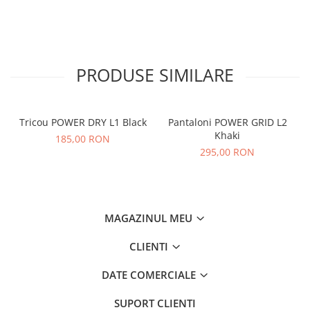
PRODUSE SIMILARE
Tricou POWER DRY L1 Black
Pantaloni POWER GRID L2
Khaki
185,00 RON
295,00 RON
MAGAZINUL MEU
CLIENTI
DATE COMERCIALE
SUPORT CLIENTI