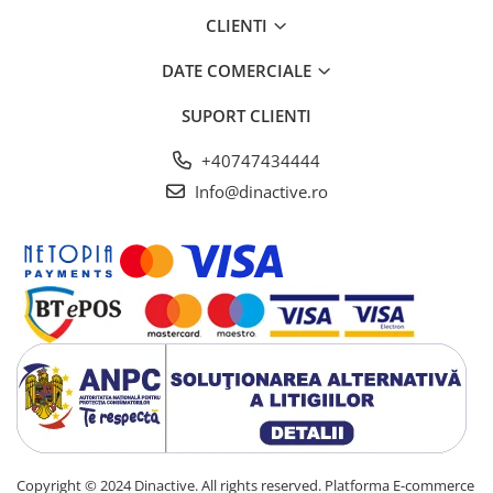
CLIENTI
DATE COMERCIALE
SUPORT CLIENTI
+40747434444
Info@dinactive.ro
Copyright © 2024 Dinactive. All rights reserved.
Platforma E-commerce