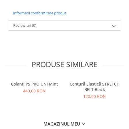
Informatii conformitate produs
Review-uri
(0)
PRODUSE SIMILARE
Colanti PS PRO UNI Mint
Centură Elastică STRETCH
BELT Black
440,00 RON
120,00 RON
MAGAZINUL MEU