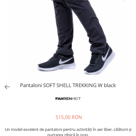
Pantaloni SOFT SHELL TREKKING W black
515,00 RON
Un model excelent de pantaloni pentru activități în aer liber, călătorii și
purtarea zilnică în oraș.