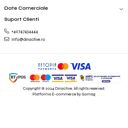
Date Comerciale
Suport Clienti
+40747434444
Info@dinactive.ro
Copyright © 2024 Dinactive. All rights reserved.
Platforma E-commerce by Gomag