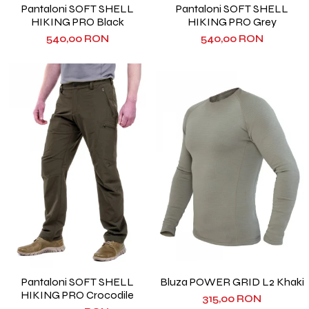
Pantaloni SOFT SHELL
Pantaloni SOFT SHELL
HIKING PRO Black
HIKING PRO Grey
540,00 RON
540,00 RON
Pantaloni SOFT SHELL
Bluza POWER GRID L2 Khaki
HIKING PRO Crocodile
315,00 RON