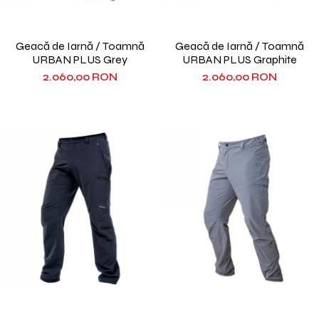
Geacă de Iarnă / Toamnă
Geacă de Iarnă / Toamnă
URBAN PLUS Grey
URBAN PLUS Graphite
2.060,00 RON
2.060,00 RON