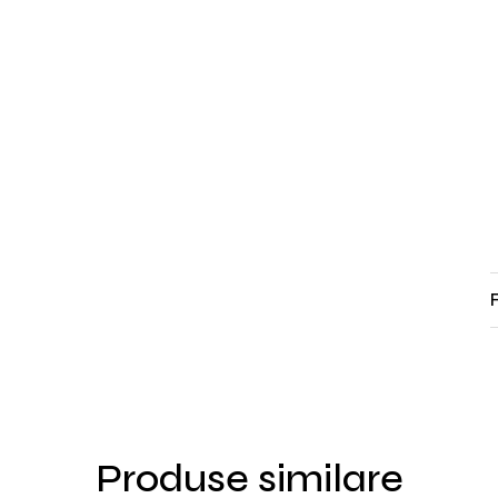
Produse similare