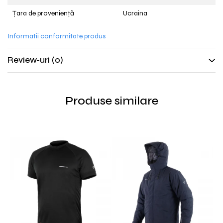
Țara de proveniență
Ucraina
Informatii conformitate produs
Review-uri
(0)
Produse similare