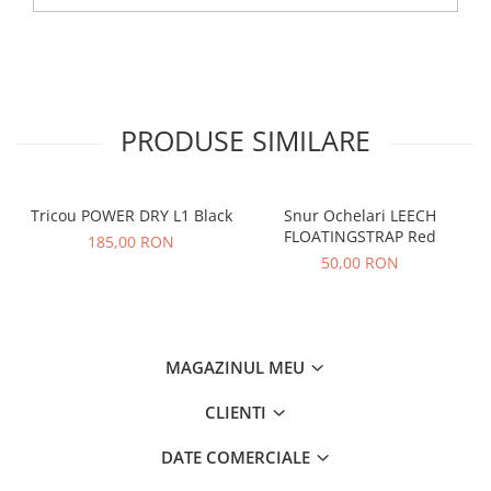
PRODUSE SIMILARE
Tricou POWER DRY L1 Black
Snur Ochelari LEECH
FLOATINGSTRAP Red
185,00 RON
50,00 RON
MAGAZINUL MEU
CLIENTI
DATE COMERCIALE