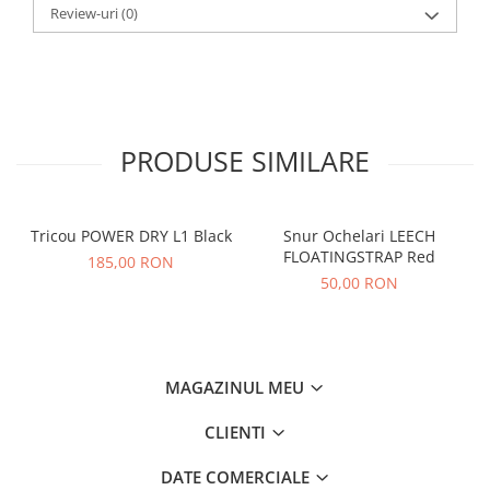
Review-uri
(0)
PRODUSE SIMILARE
Tricou POWER DRY L1 Black
Snur Ochelari LEECH
FLOATINGSTRAP Red
185,00 RON
50,00 RON
MAGAZINUL MEU
CLIENTI
DATE COMERCIALE