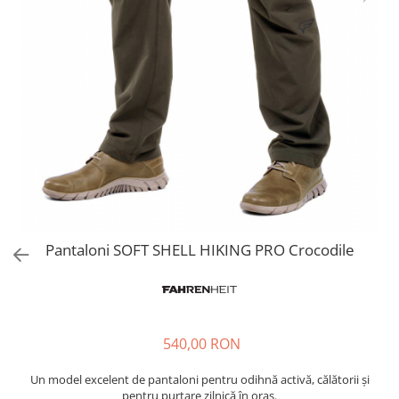
Pantaloni SOFT SHELL HIKING PRO Crocodile
540,00 RON
Un model excelent de pantaloni pentru odihnă activă, călătorii și
pentru purtare zilnică în oraș.