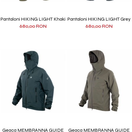
Pantaloni HIKING LIGHT Khaki
Pantaloni HIKING LIGHT Grey
680,00 RON
680,00 RON
Geaca MEMBRANNA GUIDE
Geaca MEMBRANNA GUIDE