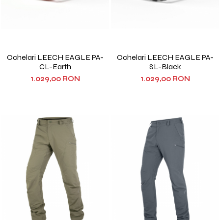
Ochelari LEECH EAGLE PA-
Ochelari LEECH EAGLE PA-
CL-Earth
SL-Black
1.029,00 RON
1.029,00 RON