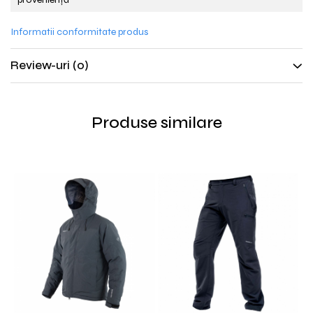
Informatii conformitate produs
Review-uri
(0)
Produse similare