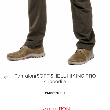
Pantaloni SOFT SHELL HIKING PRO
Crocodile
540,00 RON