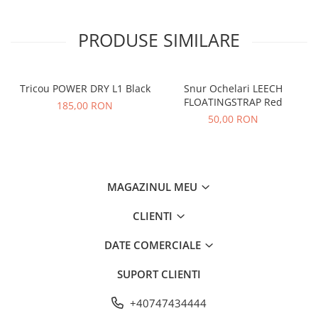
PRODUSE SIMILARE
Tricou POWER DRY L1 Black
Snur Ochelari LEECH
FLOATINGSTRAP Red
185,00 RON
50,00 RON
MAGAZINUL MEU
CLIENTI
DATE COMERCIALE
SUPORT CLIENTI
+40747434444