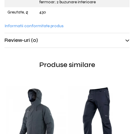
fermoar; 2 buzunare interioare
Greutate, g
430
Informatii conformitate produs
Review-uri
(0)
Produse similare