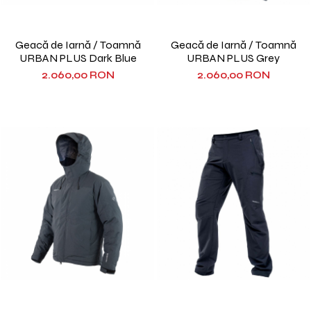
Geacă de Iarnă / Toamnă
Geacă de Iarnă / Toamnă
URBAN PLUS Dark Blue
URBAN PLUS Grey
2.060,00 RON
2.060,00 RON