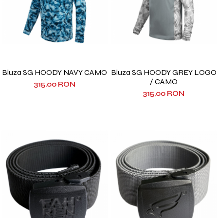
Bluza SG HOODY NAVY CAMO
Bluza SG HOODY GREY LOGO
/ CAMO
315,00 RON
315,00 RON