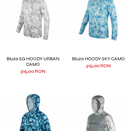
Bluza SG HOODY URBAN
Bluza HOODY SKY CAMO
CAMO
315,00 RON
315,00 RON