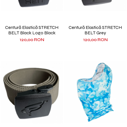
Centură Elastică STRETCH
Centură Elastică STRETCH
BELT Black Logo Black
BELT Grey
120,00 RON
120,00 RON