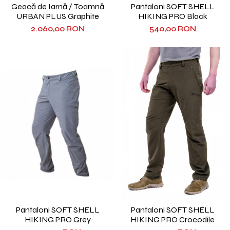
Geacă de Iarnă / Toamnă
Pantaloni SOFT SHELL
URBAN PLUS Graphite
HIKING PRO Black
2.060,00 RON
540,00 RON
Pantaloni SOFT SHELL
Pantaloni SOFT SHELL
HIKING PRO Grey
HIKING PRO Crocodile